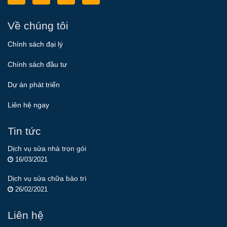
Về chúng tôi
Chính sách đại lý
Chính sách đầu tư
Dự án phát triển
Liên hệ ngay
Tin tức
Dịch vụ sửa nhà trọn gói
16/03/2021
Dịch vụ sửa chữa bảo trì
26/02/2021
Liên hệ