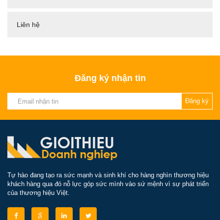
Liên hệ
Đăng ký nhận tin
Đăng ký
Tự hào đang tạo ra sức mạnh và sinh khí cho hàng nghìn thương hiệu
khách hàng qua đó nỗ lực góp sức mình vào sứ mệnh vì sự phát triển
của thương hiệu Việt.