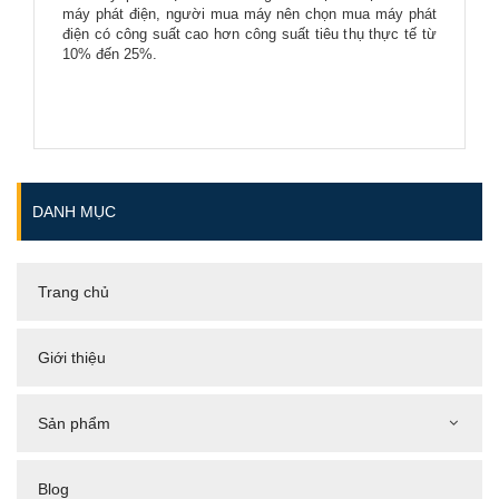
máy phát điện, người mua máy nên chọn mua máy phát
điện có công suất cao hơn công suất tiêu thụ thực tế từ
10% đến 25%.
DANH MỤC
Trang chủ
Giới thiệu
Sản phẩm
Blog