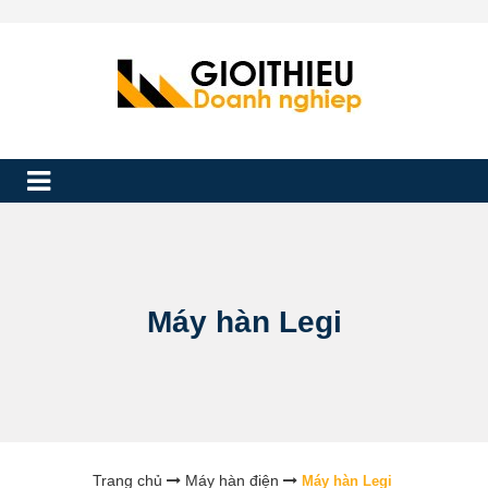
Máy hàn Legi
Trang chủ
Máy hàn điện
Máy hàn Legi